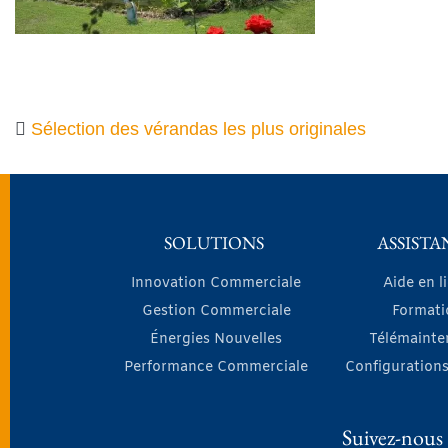
Sélection des vérandas les plus originales
SOLUTIONS
ASSISTA
Innovation Commerciale
Aide en l
Gestion Commerciale
Formati
Énergies Nouvelles
Télémainte
Performance Commerciale
Configurations
Suivez-nous