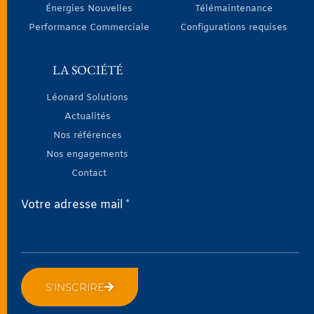
Énergies Nouvelles
Télémaintenance
Performance Commerciale
Configurations requises
LA SOCIÉTÉ
Léonard Solutions
Actualités
Nos références
Nos engagements
Contact
Votre adresse mail *
S'INSCRIRE