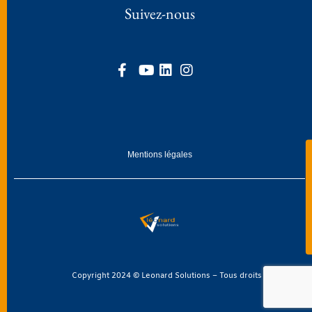
Suivez-nous
Mentions légales
Copyright 2024 © Leonard Solutions – Tous droits réservés