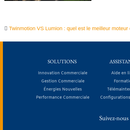
Twinmotion VS Lumion : quel est le meilleur moteur
SOLUTIONS
ASSISTA
Innovation Commerciale
Aide en l
Gestion Commerciale
Formati
Énergies Nouvelles
Télémainte
Performance Commerciale
Configurations
Suivez-nous