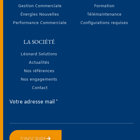
Gestion Commerciale
Formation
Énergies Nouvelles
Télémaintenance
Performance Commerciale
Configurations requises
LA SOCIÉTÉ
Léonard Solutions
Actualités
Nos références
Nos engagements
Contact
Votre adresse mail *
S'INSCRIRE