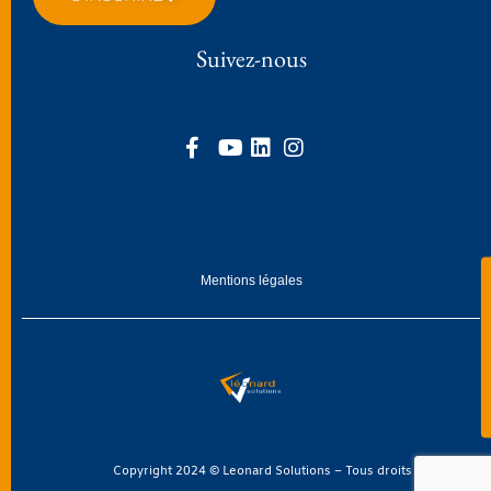
Suivez-nous
Mentions légales
Copyright 2024 © Leonard Solutions – Tous droits réservés