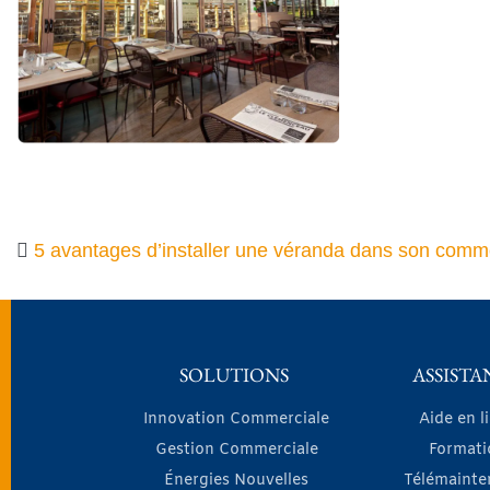
5 avantages d’installer une véranda dans son comm
SOLUTIONS
ASSISTA
Innovation Commerciale
Aide en l
Gestion Commerciale
Formati
Énergies Nouvelles
Télémainte