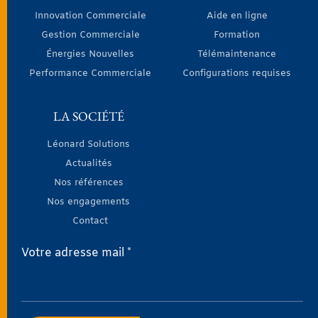
Innovation Commerciale
Aide en ligne
Gestion Commerciale
Formation
Énergies Nouvelles
Télémaintenance
Performance Commerciale
Configurations requises
LA SOCIÉTÉ
Léonard Solutions
Actualités
Nos références
Nos engagements
Contact
Votre adresse mail *