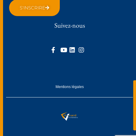
S'INSCRIRE
Suivez-nous
Mentions légales