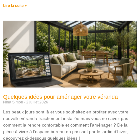
Lire la suite »
Quelques idées pour aménager votre véranda
Nina Simon
2 juillet 2026
Les beaux jours sont là et vous souhaitez en profiter avec votre
nouvelle véranda fraichement installée mais vous ne savez pas
comment la rendre confortable et comment l’aménager ? De la
pièce à vivre à l’espace bureau en passant par le jardin d’hiver,
découvrez ci-dessous quelques idées !