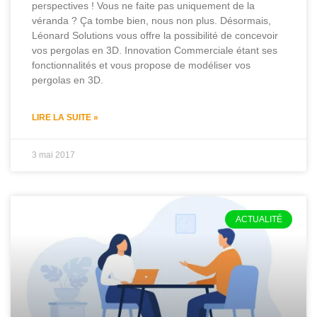
perspectives ! Vous ne faite pas uniquement de la
véranda ? Ça tombe bien, nous non plus. Désormais,
Léonard Solutions vous offre la possibilité de concevoir
vos pergolas en 3D. Innovation Commerciale étant ses
fonctionnalités et vous propose de modéliser vos
pergolas en 3D.
LIRE LA SUITE »
3 mai 2017
ACTUALITÉ