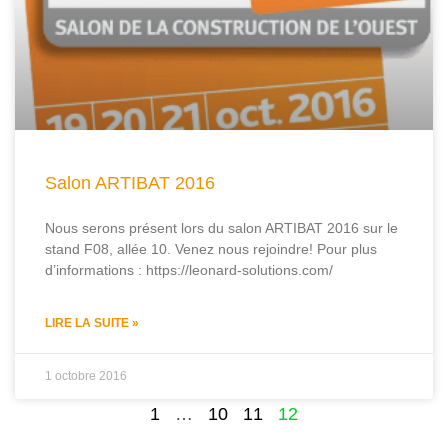
Salon ARTIBAT 2016
Nous serons présent lors du salon ARTIBAT 2016 sur le
stand F08, allée 10. Venez nous rejoindre! Pour plus
d’informations : https://leonard-solutions.com/
LIRE LA SUITE »
1 octobre 2016
1
…
10
11
12