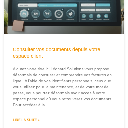
Consulter vos documents depuis votre
espace client
Ajoutez votre titre ici Léonard Solutions vous propose
désormais de consulter et comprendre vos factures en
ligne A l’aide de vos identifiants personnels, ceux que
vous utilisez pour la maintenance, et de votre mot de
passe, vous pourrez désormais avoir accès à votre
espace personnel où vous retrouverez vos documents.
Pour accéder à la
LIRE LA SUITE »