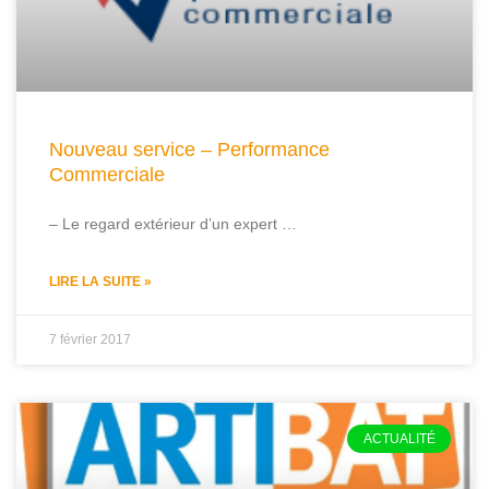
Nouveau service – Performance
Commerciale
– Le regard extérieur d’un expert …
LIRE LA SUITE »
7 février 2017
ACTUALITÉ