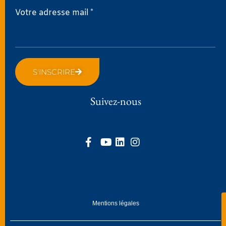
Votre adresse mail *
S'INSCRIRE
Suivez-nous
Mentions légales