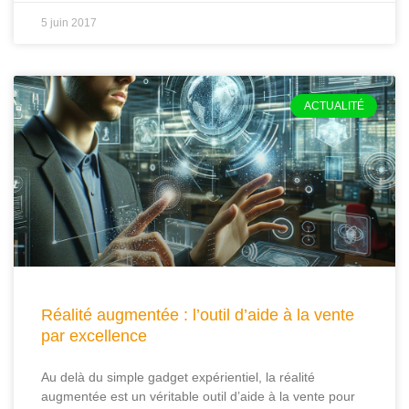
5 juin 2017
ACTUALITÉ
Réalité augmentée : l’outil d’aide à la vente
par excellence
Au delà du simple gadget expérientiel, la réalité
augmentée est un véritable outil d’aide à la vente pour