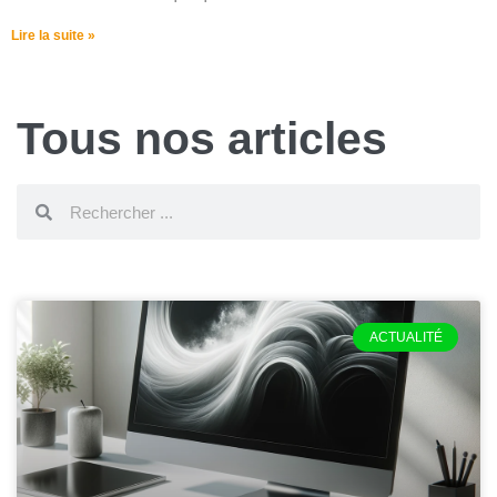
Lire la suite »
Tous nos articles
ACTUALITÉ