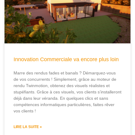
Innovation Commerciale va encore plus loin
Marre des rendus fades et banals ? Démarquez-vous
de vos concurrents ! Simplement, grâce au moteur de
rendu Twinmotion, obtenez des visuels réalistes et
stupéfiants. Grâce à ces visuels, vos clients s’installeront
déjà dans leur véranda. En quelques clics et sans
compétences informatiques particulières, faites rêver
vos clients !
LIRE LA SUITE »