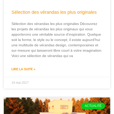
Sélection des vérandas les plus originales
Sélection des vérandas les plus originales Découvrez
les projets de vérandas les plus originaux qui vous
apporterons une véritable source d’inspiration. Quelque
soit la forme, le style ou le concept, il existe aujourd’hui
une multitude de vérandas design, contemporaines et
sur-mesure qui laisseront libre court à votre imagination.
Voici une sélection de vérandas qui va
LIRE LA SUITE »
19 mai 2017
ACTUALITÉ