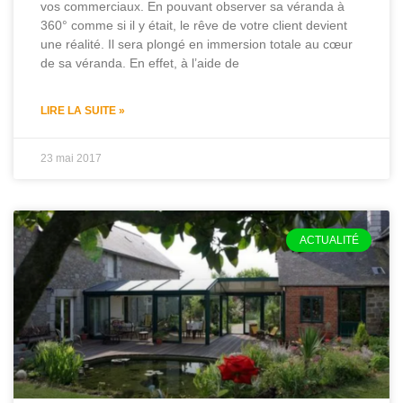
vos commerciaux. En pouvant observer sa véranda à
360° comme si il y était, le rêve de votre client devient
une réalité. Il sera plongé en immersion totale au cœur
de sa véranda. En effet, à l’aide de
LIRE LA SUITE »
23 mai 2017
ACTUALITÉ