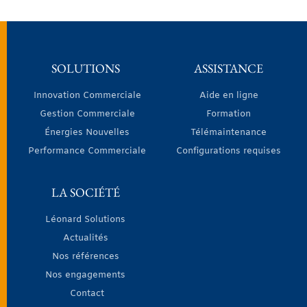
SOLUTIONS
ASSISTANCE
Innovation Commerciale
Aide en ligne
Gestion Commerciale
Formation
Énergies Nouvelles
Télémaintenance
Performance Commerciale
Configurations requises
LA SOCIÉTÉ
Léonard Solutions
Actualités
Nos références
Nos engagements
Contact