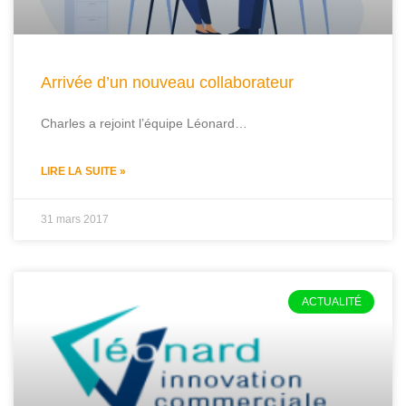
Arrivée d’un nouveau collaborateur
Charles a rejoint l’équipe Léonard…
LIRE LA SUITE »
31 mars 2017
ACTUALITÉ