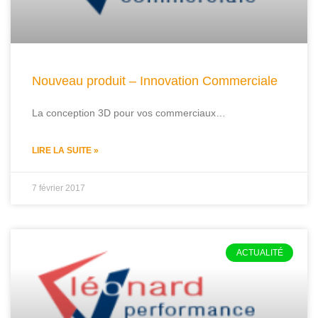
Nouveau produit – Innovation Commerciale
La conception 3D pour vos commerciaux…
LIRE LA SUITE »
7 février 2017
ACTUALITÉ