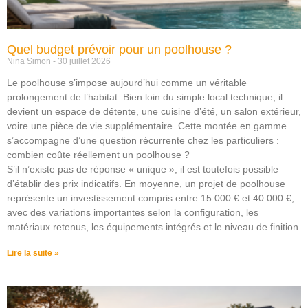
Quel budget prévoir pour un poolhouse ?
Nina Simon
30 juillet 2026
Le poolhouse s’impose aujourd’hui comme un véritable
prolongement de l’habitat. Bien loin du simple local technique, il
devient un espace de détente, une cuisine d’été, un salon extérieur,
voire une pièce de vie supplémentaire. Cette montée en gamme
s’accompagne d’une question récurrente chez les particuliers :
combien coûte réellement un poolhouse ?
S’il n’existe pas de réponse « unique », il est toutefois possible
d’établir des prix indicatifs. En moyenne, un projet de poolhouse
représente un investissement compris entre 15 000 € et 40 000 €,
avec des variations importantes selon la configuration, les
matériaux retenus, les équipements intégrés et le niveau de finition.
Lire la suite »