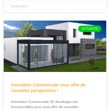
16 mai 2017
ACTUALITÉ
Innovation Commerciale vous offre de
nouvelles perspectives !
Innovation Commerciale 3D développe ses
fonctionnalités pour vous offrir de nouvelles