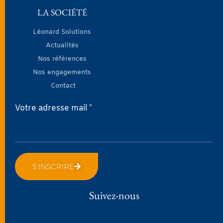
LA SOCIÉTÉ
Léonard Solutions
Actualités
Nos références
Nos engagements
Contact
Votre adresse mail *
S'INSCRIRE
Suivez-nous