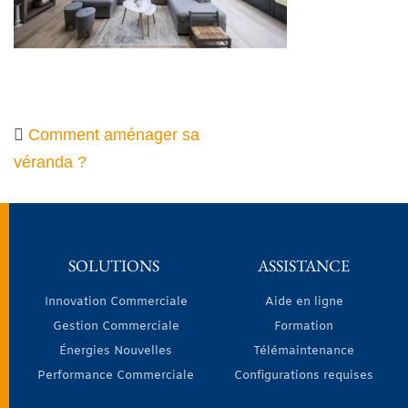
Comment aménager sa
véranda ?
SOLUTIONS
ASSISTANCE
Innovation Commerciale
Aide en ligne
Gestion Commerciale
Formation
Énergies Nouvelles
Télémaintenance
Performance Commerciale
Configurations requises