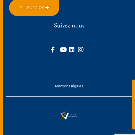
S'INSCRIRE
Suivez-nous
Mentions légales