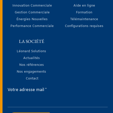
Innovation Commerciale
Aide en ligne
Gestion Commerciale
Formation
Énergies Nouvelles
Télémaintenance
Performance Commerciale
Configurations requises
LA SOCIÉTÉ
Léonard Solutions
Actualités
Nos références
Nos engagements
Contact
Votre adresse mail *