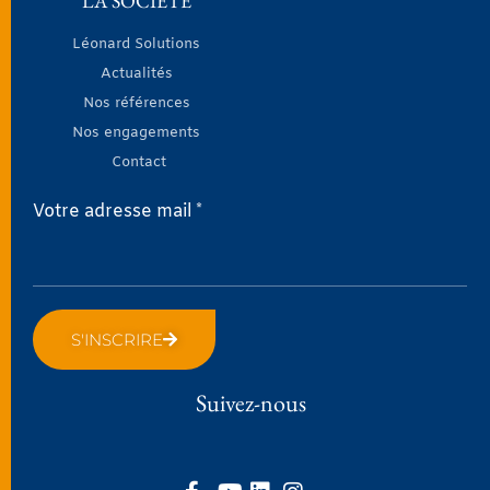
LA SOCIÉTÉ
Léonard Solutions
Actualités
Nos références
Nos engagements
Contact
Votre adresse mail *
S'INSCRIRE
Suivez-nous