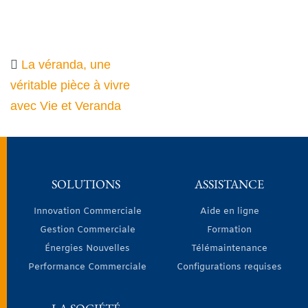
La véranda, une
véritable pièce à vivre
avec Vie et Veranda
SOLUTIONS
ASSISTANCE
Innovation Commerciale
Aide en ligne
Gestion Commerciale
Formation
Énergies Nouvelles
Télémaintenance
Performance Commerciale
Configurations requises