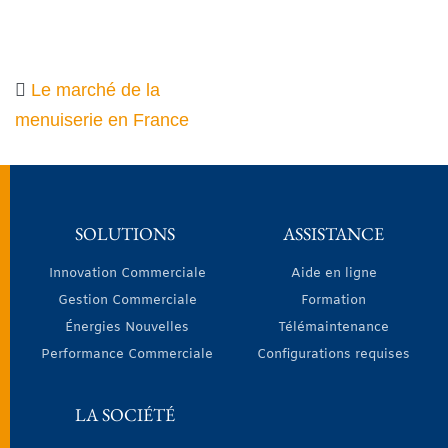
Le marché de la
menuiserie en France
SOLUTIONS
ASSISTANCE
Innovation Commerciale
Aide en ligne
Gestion Commerciale
Formation
Énergies Nouvelles
Télémaintenance
Performance Commerciale
Configurations requises
LA SOCIÉTÉ