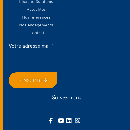
Léonard Solutions
Actualités
Nos références
Nos engagements
Contact
Votre adresse mail *
S'INSCRIRE
Suivez-nous