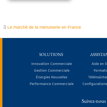
Le marché de la menuiserie en France
SOLUTIONS
ASSISTA
Innovation Commerciale
Aide en l
Gestion Commerciale
Formati
Énergies Nouvelles
Télémainte
Performance Commerciale
Configurations
Suivez-nous