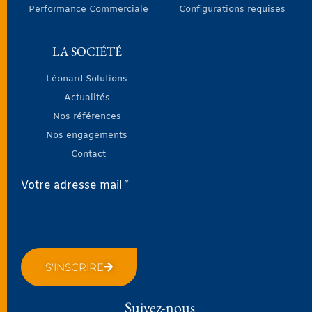
Performance Commerciale
Configurations requises
LA SOCIÉTÉ
Léonard Solutions
Actualités
Nos références
Nos engagements
Contact
Votre adresse mail *
S'INSCRIRE
Suivez-nous