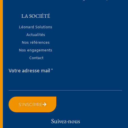
LA SOCIÉTÉ
Léonard Solutions
Actualités
Nos références
Nos engagements
Contact
Votre adresse mail *
S'INSCRIRE
Suivez-nous