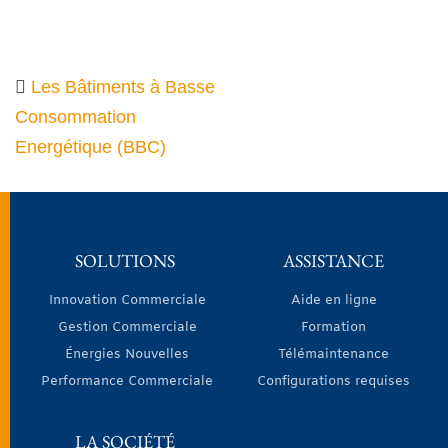
Les Bâtiments à Basse
Consommation
Energétique (BBC)
SOLUTIONS
ASSISTANCE
Innovation Commerciale
Aide en ligne
Gestion Commerciale
Formation
Énergies Nouvelles
Télémaintenance
Performance Commerciale
Configurations requises
LA SOCIÉTÉ