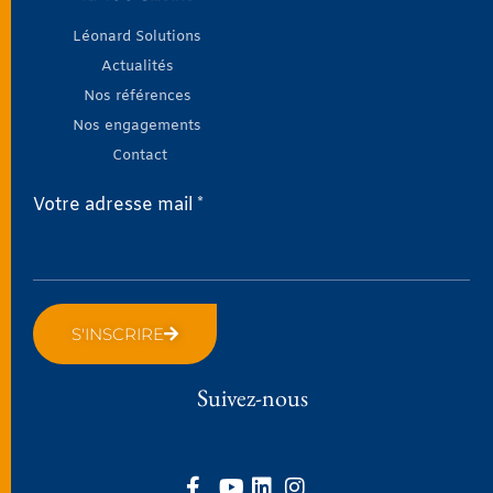
Léonard Solutions
Actualités
Nos références
Nos engagements
Contact
Votre adresse mail *
S'INSCRIRE
Suivez-nous