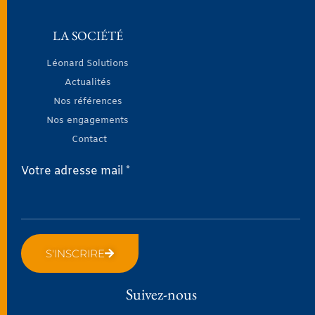
LA SOCIÉTÉ
Léonard Solutions
Actualités
Nos références
Nos engagements
Contact
Votre adresse mail *
S'INSCRIRE
Suivez-nous