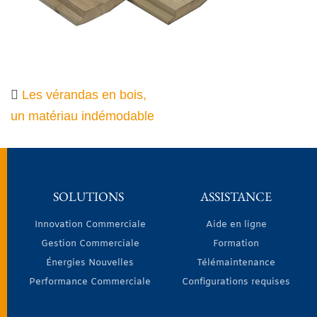
Les vérandas en bois,
un matériau indémodable
SOLUTIONS
ASSISTANCE
Innovation Commerciale
Aide en ligne
Gestion Commerciale
Formation
Énergies Nouvelles
Télémaintenance
Performance Commerciale
Configurations requises