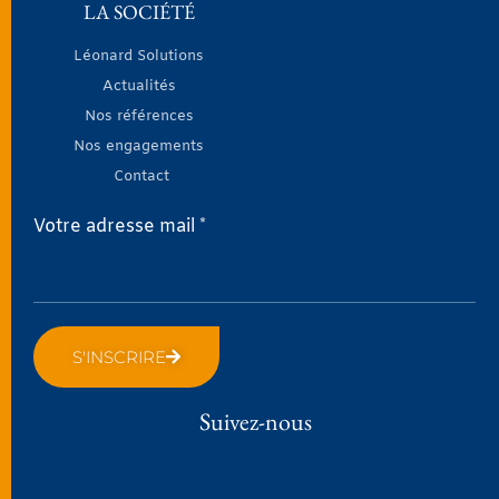
LA SOCIÉTÉ
Léonard Solutions
Actualités
Nos références
Nos engagements
Contact
Votre adresse mail *
S'INSCRIRE
Suivez-nous