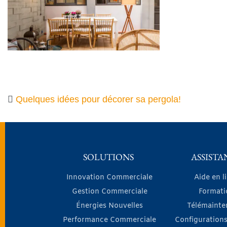
Quelques idées pour décorer sa pergola!
SOLUTIONS
ASSISTA
Innovation Commerciale
Aide en l
Gestion Commerciale
Formati
Énergies Nouvelles
Télémainte
Performance Commerciale
Configurations