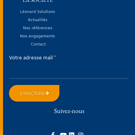
Léonard Solutions
Actualités
Nos références
Nos engagements
Contact
Votre adresse mail *
S'INSCRIRE
Suivez-nous