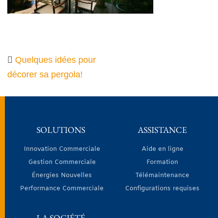
Quelques idées pour
décorer sa pergola!
SOLUTIONS
ASSISTANCE
Innovation Commerciale
Aide en ligne
Gestion Commerciale
Formation
Énergies Nouvelles
Télémaintenance
Performance Commerciale
Configurations requises
LA SOCIÉTÉ